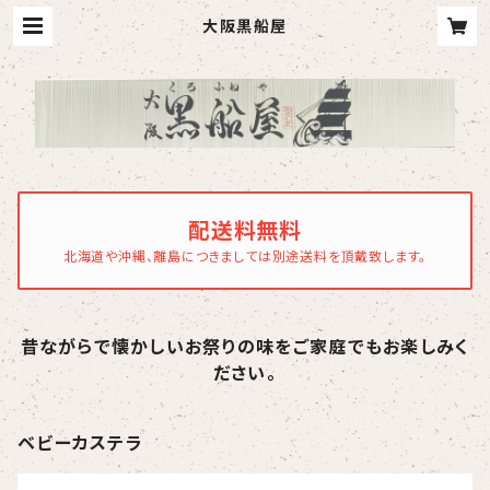
大阪黒船屋
配送料無料
北海道や沖縄、離島につきましては別途送料を頂戴致します。
昔ながらで懐かしいお祭りの味をご家庭でもお楽しみく
ださい。
ベビーカステラ