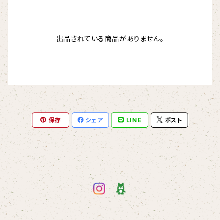
出品されている商品がありません。
保存
シェア
LINE
ポスト